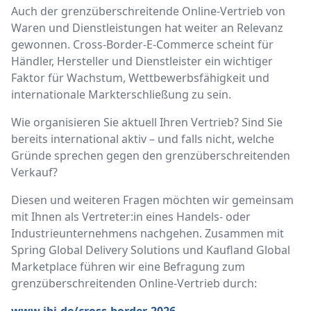
Auch der grenzüberschreitende Online-Vertrieb von
Waren und Dienstleistungen hat weiter an Relevanz
gewonnen. Cross-Border-E-Commerce scheint für
Händler, Hersteller und Dienstleister ein wichtiger
Faktor für Wachstum, Wettbewerbsfähigkeit und
internationale Markterschließung zu sein.
Wie organisieren Sie aktuell Ihren Vertrieb? Sind Sie
bereits international aktiv – und falls nicht, welche
Gründe sprechen gegen den grenzüberschreitenden
Verkauf?
Diesen und weiteren Fragen möchten wir gemeinsam
mit Ihnen als Vertreter:in eines Handels- oder
Industrieunternehmens nachgehen. Zusammen mit
Spring Global Delivery Solutions und Kaufland Global
Marketplace führen wir eine Befragung zum
grenzüberschreitenden Online-Vertrieb durch: