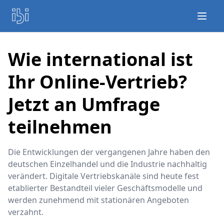
Open
Wie international ist
Ihr Online-Vertrieb?
Jetzt an Umfrage
teilnehmen
Die Entwicklungen der vergangenen Jahre haben den
deutschen Einzelhandel und die Industrie nachhaltig
verändert. Digitale Vertriebskanäle sind heute fest
etablierter Bestandteil vieler Geschäftsmodelle und
werden zunehmend mit stationären Angeboten
verzahnt.