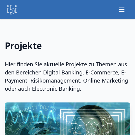
Open
Projekte
Hier finden Sie aktuelle Projekte zu Themen aus
den Bereichen Digital Banking, E-Commerce, E-
Payment, Risikomanagement, Online-Marketing
oder auch Electronic Banking.