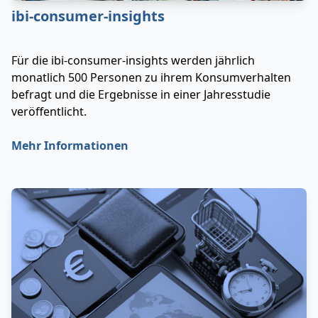
ibi-consumer-insights
Für die ibi-consumer-insights werden jährlich
monatlich 500 Personen zu ihrem Konsumverhalten
befragt und die Ergebnisse in einer Jahresstudie
veröffentlicht.
Mehr Informationen