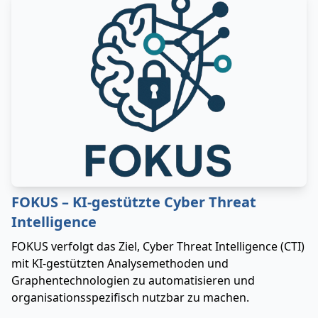
FOKUS – KI-gestützte Cyber Threat
Intelligence
FOKUS verfolgt das Ziel, Cyber Threat Intelligence (CTI)
mit KI-gestützten Analysemethoden und
Graphentechnologien zu automatisieren und
organisationsspezifisch nutzbar zu machen.