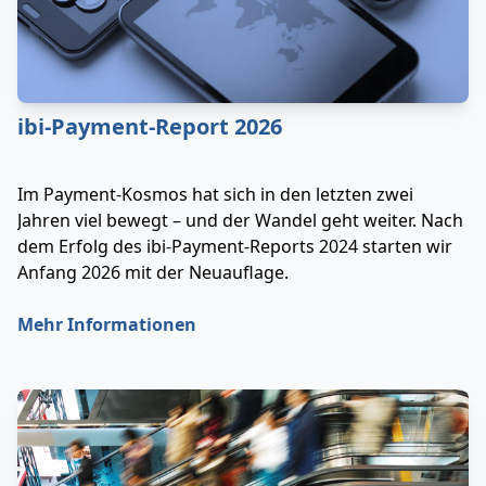
ibi-Payment-Report 2026
Im Payment-Kosmos hat sich in den letzten zwei
Jahren viel bewegt – und der Wandel geht weiter. Nach
dem Erfolg des ibi-Payment-Reports 2024 starten wir
Anfang 2026 mit der Neuauflage.
Mehr Informationen