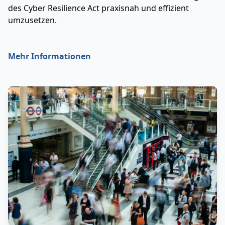
des Cyber Resilience Act praxisnah und effizient
umzusetzen.
Mehr Informationen