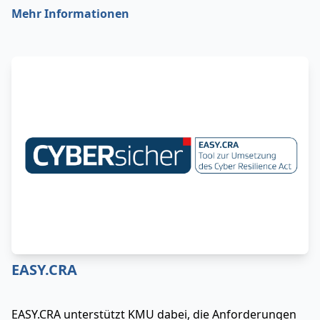
Mehr Informationen
EASY.CRA
EASY.CRA unterstützt KMU dabei, die Anforderungen