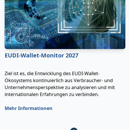
EUDI-Wallet-Monitor 2027
Ziel ist es, die Entwicklung des EUDI-Wallet-
Ökosystems kontinuierlich aus Verbraucher- und
Unternehmensperspektive zu analysieren und mit
internationalen Erfahrungen zu verbinden.
Mehr Informationen