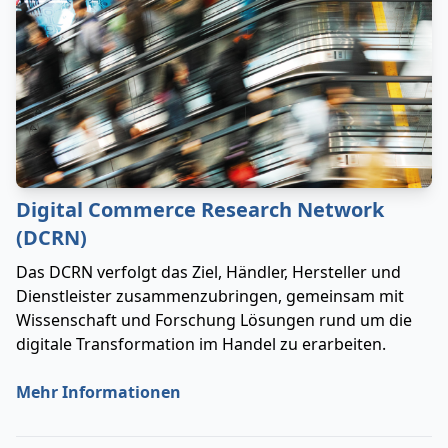
Digital Commerce Research Network
(DCRN)
Das DCRN verfolgt das Ziel, Händler, Hersteller und
Dienstleister zusammenzubringen, gemeinsam mit
Wissenschaft und Forschung Lösungen rund um die
digitale Transformation im Handel zu erarbeiten.
Mehr Informationen