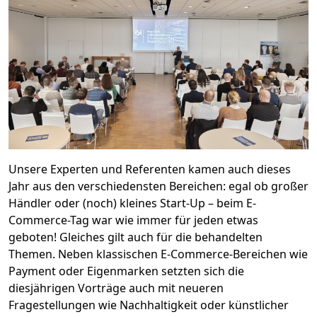
Unsere Experten und Referenten kamen auch dieses
Jahr aus den verschiedensten Bereichen: egal ob großer
Händler oder (noch) kleines Start-Up – beim E-
Commerce-Tag war wie immer für jeden etwas
geboten! Gleiches gilt auch für die behandelten
Themen. Neben klassischen E-Commerce-Bereichen wie
Payment oder Eigenmarken setzten sich die
diesjährigen Vorträge auch mit neueren
Fragestellungen wie Nachhaltigkeit oder künstlicher