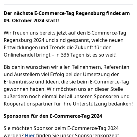
Der nächste E-Commerce-Tag Regensburg findet am
09. Oktober 2024 statt!
Wir freuen uns bereits jetzt auf den E-Commerce-Tag
Regensburg 2024 und sind gespannt, welche neuen
Entwicklungen und Trends die Zukunft für den
Onlinehandel bringt – in 336 Tagen ist es so weit!
Bis dahin wünschen wir allen Teilnehmern, Referenten
und Ausstellern viel Erfolg bei der Umsetzung der
Erkenntnisse und Ideen, die sie beim E-Commerce-Tag
gewonnen haben. Wir möchten uns an dieser Stelle
außerdem noch einmal bei all unseren Sponsoren und
Kooperationspartner für ihre Unterstützung bedanken!
Sponsoren für den E-Commerce-Tag 2024
Sie möchten Sponsor beim E-Commerce-Tag 2024
werden?
Hier
finden Sie unser Sponsorenkonzept.