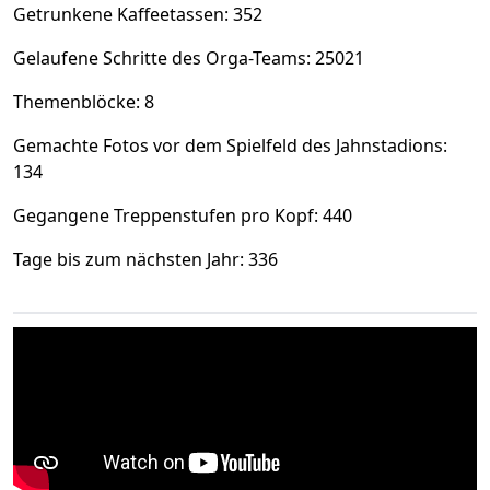
Getrunkene Kaffeetassen: 352
Gelaufene Schritte des Orga-Teams: 25021
Themenblöcke: 8
Gemachte Fotos vor dem Spielfeld des Jahnstadions:
134
Gegangene Treppenstufen pro Kopf: 440
Tage bis zum nächsten Jahr: 336