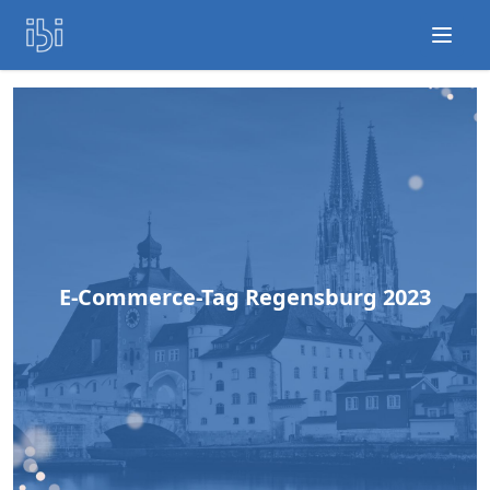
Open
E-Commerce-Tag Regensburg 2023