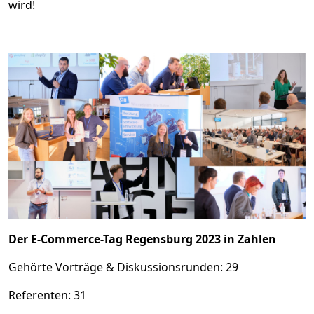
wird!
Der E-Commerce-Tag Regensburg 2023 in Zahlen
Gehörte Vorträge & Diskussionsrunden: 29
Referenten: 31