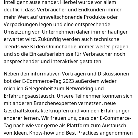
Intelligenz auseinander. Hierbei wurde vor allem
deutlich, dass Verbraucher und Endkunden immer
mehr Wert auf umweltschonende Produkte oder
Verpackungen legen und eine entsprechende
Umsetzung von Unternehmen daher immer häufiger
erwartet wird. Zukünftig werden auch technische
Trends wie KI den Onlinehandel immer weiter prägen,
und so die Einkaufserlebnisse für Verbraucher noch
ansprechender und interaktiver gestalten.
Neben den informativen Vorträgen und Diskussionen
bot der E-Commerce-Tag 2023 außerdem wieder
reichlich Gelegenheit zum Networking und
Erfahrungsaustausch. Unsere Teilnehmer konnten sich
mit anderen Branchenexperten vernetzen, neue
Geschäftskontakte knüpfen und von den Erfahrungen
anderer lernen. Wir freuen uns, dass der E-Commerce-
Tag nach wie vor gerne als Plattform zum Austausch
von Ideen, Know-how und Best Practices angenommen