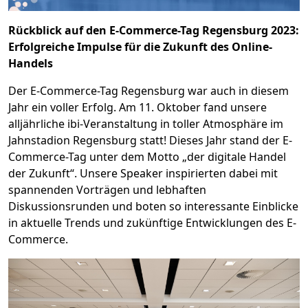
Rückblick auf den E-Commerce-Tag Regensburg 2023:
Erfolgreiche Impulse für die Zukunft des Online-
Handels
Der E-Commerce-Tag Regensburg war auch in diesem
Jahr ein voller Erfolg. Am 11. Oktober fand unsere
alljährliche ibi-Veranstaltung in toller Atmosphäre im
Jahnstadion Regensburg statt! Dieses Jahr stand der E-
Commerce-Tag unter dem Motto „der digitale Handel
der Zukunft“. Unsere Speaker inspirierten dabei mit
spannenden Vorträgen und lebhaften
Diskussionsrunden und boten so interessante Einblicke
in aktuelle Trends und zukünftige Entwicklungen des E-
Commerce.