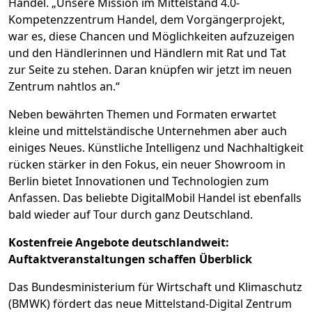
Handel. „Unsere Mission im Mittelstand 4.0-
Kompetenzzentrum Handel, dem Vorgängerprojekt,
war es, diese Chancen und Möglichkeiten aufzuzeigen
und den Händlerinnen und Händlern mit Rat und Tat
zur Seite zu stehen. Daran knüpfen wir jetzt im neuen
Zentrum nahtlos an.“
Neben bewährten Themen und Formaten erwartet
kleine und mittelständische Unternehmen aber auch
einiges Neues. Künstliche Intelligenz und Nachhaltigkeit
rücken stärker in den Fokus, ein neuer Showroom in
Berlin bietet Innovationen und Technologien zum
Anfassen. Das beliebte DigitalMobil Handel ist ebenfalls
bald wieder auf Tour durch ganz Deutschland.
Kostenfreie Angebote deutschlandweit:
Auftaktveranstaltungen schaffen Überblick
Das Bundesministerium für Wirtschaft und Klimaschutz
(BMWK) fördert das neue Mittelstand-Digital Zentrum