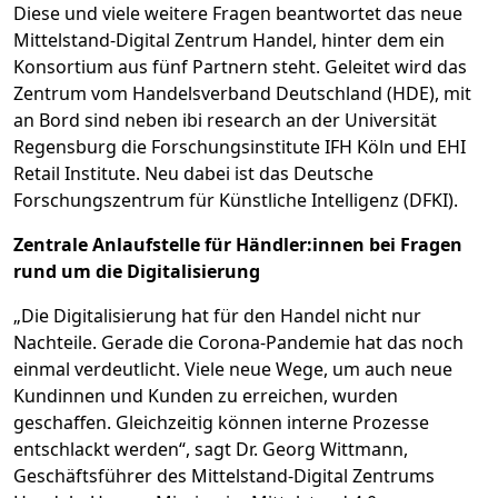
Diese und viele weitere Fragen beantwortet das neue
Mittelstand-Digital Zentrum Handel, hinter dem ein
Konsortium aus fünf Partnern steht. Geleitet wird das
Zentrum vom Handelsverband Deutschland (HDE), mit
an Bord sind neben ibi research an der Universität
Regensburg die Forschungsinstitute IFH Köln und EHI
Retail Institute. Neu dabei ist das Deutsche
Forschungszentrum für Künstliche Intelligenz (DFKI).
Zentrale Anlaufstelle für Händler:innen bei Fragen
rund um die Digitalisierung
„Die Digitalisierung hat für den Handel nicht nur
Nachteile. Gerade die Corona-Pandemie hat das noch
einmal verdeutlicht. Viele neue Wege, um auch neue
Kundinnen und Kunden zu erreichen, wurden
geschaffen. Gleichzeitig können interne Prozesse
entschlackt werden“, sagt Dr. Georg Wittmann,
Geschäftsführer des Mittelstand-Digital Zentrums