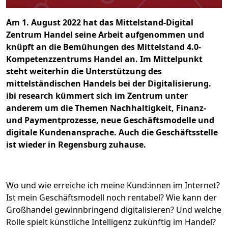
Am 1. August 2022 hat das Mittelstand-Digital
Zentrum Handel seine Arbeit aufgenommen und
knüpft an die Bemühungen des Mittelstand 4.0-
Kompetenzzentrums Handel an. Im Mittelpunkt
steht weiterhin die Unterstützung des
mittelständischen Handels bei der Digitalisierung.​
ibi research kümmert sich im Zentrum unter
anderem um die Themen Nachhaltigkeit, Finanz-
und Paymentprozesse, neue Geschäftsmodelle und
digitale Kundenansprache. Auch die Geschäftsstelle
ist wieder in Regensburg zuhause.
Wo und wie erreiche ich meine Kund:innen im Internet?
Ist mein Geschäftsmodell noch rentabel? Wie kann der
Großhandel gewinnbringend digitalisieren? Und welche
Rolle spielt künstliche Intelligenz zukünftig im Handel?