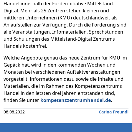
Handel innerhalb der Förderinitiative Mittelstand-
Digital. Mehr als 25 Zentren stehen kleinen und
mittleren Unternehmen (KMU) deutschlandweit als
Anlaufstellen zur Verfügung. Durch die Förderung sind
alle Veranstaltungen, Infomaterialien, Sprechstunden
und Schulungen des Mittelstand-Digital Zentrums
Handels kostenfrei.
Welche Angebote genau das neue Zentrum für KMU im
Gepäck hat, wird in den kommenden Wochen und
Monaten bei verschiedenen Auftaktveranstaltungen
vorgestellt. Informationen dazu sowie die Inhalte und
Materialien, die im Rahmen des Kompetenzzentrums
Handel in den letzten drei Jahren entstanden sind,
finden Sie unter
kompetenzzentrumhandel.de
.
08.08.2022
Carina Freundl
Footer