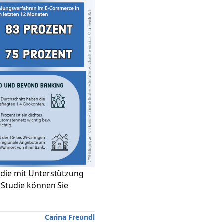
,
die mit Unterstützung
 Studie können Sie
Carina Freundl