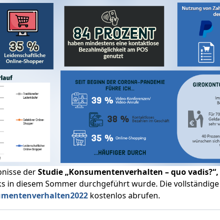
bnisse der
Studie „Konsumentenverhalten – quo vadis?“
s in diesem Sommer durchgeführt wurde. Die vollständige
umentenverhalten2022
kostenlos abrufen.