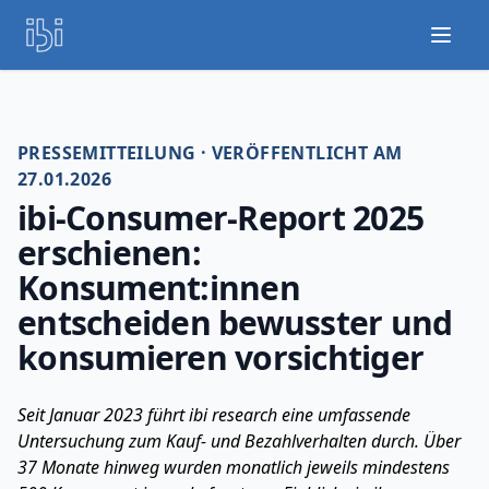
Open
PRESSEMITTEILUNG · VERÖFFENTLICHT AM
27.01.2026
ibi-Consumer-Report 2025
erschienen:
Konsument:innen
entscheiden bewusster und
konsumieren vorsichtiger
Seit Januar 2023 führt ibi research eine umfassende
Untersuchung zum Kauf- und Bezahlverhalten durch. Über
37 Monate hinweg wurden monatlich jeweils mindestens