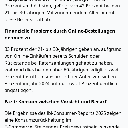
Prozent am höchsten, gefolgt von 42 Prozent bei den
21- bis 30-Jährigen. Mit zunehmendem Alter nimmt
diese Bereitschaft ab.
Finanzielle Probleme durch Online-Bestellungen
nehmen zu
33 Prozent der 21- bis 30-Jährigen geben an, aufgrund
von Online-Einkäufen bereits Schulden oder
Rückstände bei Ratenzahlungen gehabt zu haben,
während dies bei den über 60-Jährigen lediglich zwei
Prozent betrifft. Insgesamt ist der Anteil von sieben
Prozent im Jahr 2024 auf nun zwölf Prozent deutlich
angestiegen.
Fazit: Konsum zwischen Vorsicht und Bedarf
Die Ergebnisse des ibi-Consumer-Reports 2025 zeigen
eine Konsumzurückhaltung im
E-Commerce. Steigendes Preisbewusstsein, sinkende