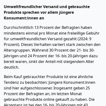
Umweltfreundlicher Versand und gebrauchte
Produkte sprechen vor allem jüngere
Konsument:innen an
Durchschnittlich 13 Prozent der Befragten haben
mindestens einmal pro Monat eine freiwillige Gebühr
für umweltfreundlichen Versand gezahlt (2024: 9
Prozent). Dieses Verhalten variiert stark zwischen den
Altersgruppen. Während 30 Prozent der 21- bis 30-
Jährigen und 24 Prozent der 16- bis 20-Jährigen dazu
bereit waren, sinkt der Anteil mit steigendem Alter
deutlich.
Beim Kauf gebrauchter Produkte ist eine ähnliche
Tendenz zu beobachten: Jüngere Konsument:innen
sind hier aufgeschlossener. Insgesamt geben 25
Prozent der Befragten an, im letzten Monat
gebrauchte Produkte online gekauft zu haben. Die
Akzeptanz ist bei den 16- bis 20-Jährigen mit 43