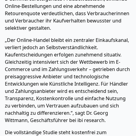
Online-Bestellungen und eine abnehmende
Retourenquote verdeutlichen, dass Verbraucherinnen
und Verbraucher ihr Kaufverhalten bewusster und
selektiver gestalten.
„Der Online-Handel bleibt ein zentraler Einkaufskanal,
verliert jedoch an Selbstverständlichkeit.
Kaufentscheidungen erfolgen zunehmend situativ.
Gleichzeitig intensiviert sich der Wettbewerb im E-
Commerce und im Zahlungsverkehr – getrieben durch
preisaggressive Anbieter und technologische
Entwicklungen wie Künstliche Intelligenz. Für Händler
und Zahlungsanbieter wird es entscheidend sein,
Transparenz, Kostenkontrolle und einfache Nutzung
zu verbinden, um Vertrauen aufzubauen und sich
nachhaltig zu differenzieren.“, sagt Dr. Georg
Wittmann, Geschäftsführer bei ibi research.
Die vollständige Studie steht kostenfrei zum