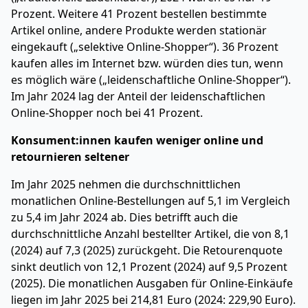
Prozent. Weitere 41 Prozent bestellen bestimmte
Artikel online, andere Produkte werden stationär
eingekauft („selektive Online-Shopper“). 36 Prozent
kaufen alles im Internet bzw. würden dies tun, wenn
es möglich wäre („leidenschaftliche Online-Shopper“).
Im Jahr 2024 lag der Anteil der leidenschaftlichen
Online-Shopper noch bei 41 Prozent.
Konsument:innen kaufen weniger online und
retournieren seltener
Im Jahr 2025 nehmen die durchschnittlichen
monatlichen Online-Bestellungen auf 5,1 im Vergleich
zu 5,4 im Jahr 2024 ab. Dies betrifft auch die
durchschnittliche Anzahl bestellter Artikel, die von 8,1
(2024) auf 7,3 (2025) zurückgeht. Die Retourenquote
sinkt deutlich von 12,1 Prozent (2024) auf 9,5 Prozent
(2025). Die monatlichen Ausgaben für Online-Einkäufe
liegen im Jahr 2025 bei 214,81 Euro (2024: 229,90 Euro).