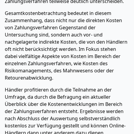
Zahlungsverfahren teilweise deutlich unterscheiden.
Gesamtkostenbetrachtung bedeutet in diesem
Zusammenhang, dass nicht nur die direkten Kosten
von Zahlungsverfahren Gegenstand der
Untersuchung sind, sondern auch vor- und
nachgelagerte indirekte Kosten, die von den Händlern
oft nicht berücksichtigt werden. Im Fokus stehen
dabei vielfältige Aspekte von Kosten im Bereich der
einzelnen Zahlungsverfahren, wie Kosten des
Risikomanagements, des Mahnwesens oder der
Retourenabwicklung.
Händler profitieren durch die Teilnahme an der
Umfrage, da durch die Befragung ein aktueller
Überblick über die Kostenentwicklungen im Bereich
der Zahlungsverfahren entsteht. Ergebnisse werden
nach Abschluss der Auswertung selbstverständlich
kostenlos zur Verfügung gestellt und können Online-
Händlern dann unter anderem dazu dienen,