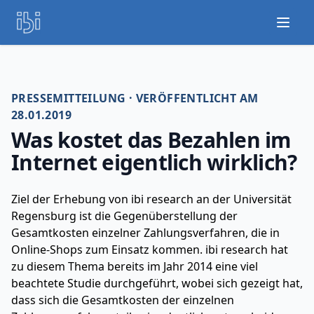
Open
PRESSEMITTEILUNG · VERÖFFENTLICHT AM
28.01.2019
Was kostet das Bezahlen im
Internet eigentlich wirklich?
Ziel der Erhebung von ibi research an der Universität
Regensburg ist die Gegenüberstellung der
Gesamtkosten einzelner Zahlungsverfahren, die in
Online-Shops zum Einsatz kommen. ibi research hat
zu diesem Thema bereits im Jahr 2014 eine viel
beachtete Studie durchgeführt, wobei sich gezeigt hat,
dass sich die Gesamtkosten der einzelnen