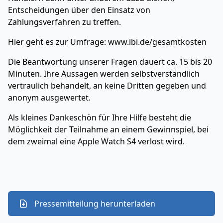
Entscheidungen über den Einsatz von
Zahlungsverfahren zu treffen.
Hier geht es zur Umfrage: www.ibi.de/gesamtkosten
Die Beantwortung unserer Fragen dauert ca. 15 bis 20
Minuten. Ihre Aussagen werden selbstverständlich
vertraulich behandelt, an keine Dritten gegeben und
anonym ausgewertet.
Als kleines Dankeschön für Ihre Hilfe besteht die
Möglichkeit der Teilnahme an einem Gewinnspiel, bei
dem zweimal eine Apple Watch S4 verlost wird.
Pressemitteilung herunterladen