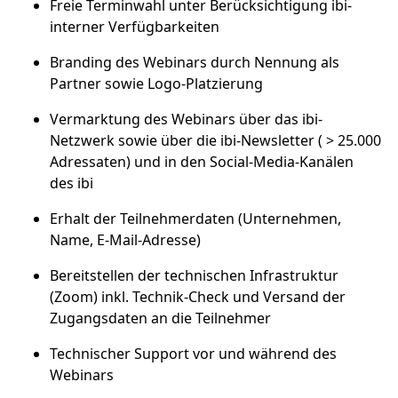
Freie Terminwahl unter Berücksichtigung ibi-
interner Verfügbarkeiten
Branding des Webinars durch Nennung als
Partner sowie Logo-Platzierung
Vermarktung des Webinars über das ibi-
Netzwerk sowie über die ibi-Newsletter ( > 25.000
Adressaten) und in den Social-Media-Kanälen
des ibi
Erhalt der Teilnehmerdaten (Unternehmen,
Name, E-Mail-Adresse)
Bereitstellen der technischen Infrastruktur
(Zoom) inkl. Technik-Check und Versand der
Zugangsdaten an die Teilnehmer
Technischer Support vor und während des
Webinars