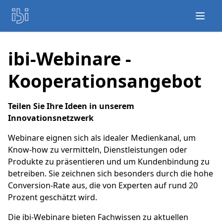
Open
ibi-Webinare -
Kooperationsangebot
Teilen Sie Ihre Ideen in unserem
Innovationsnetzwerk
Webinare eignen sich als idealer Medienkanal, um
Know-how zu vermitteln, Dienstleistungen oder
Produkte zu präsentieren und um Kundenbindung zu
betreiben. Sie zeichnen sich besonders durch die hohe
Conversion-Rate aus, die von Experten auf rund 20
Prozent geschätzt wird.
Die ibi-Webinare bieten Fachwissen zu aktuellen