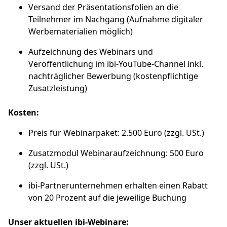
Versand der Präsentationsfolien an die
Teilnehmer im Nachgang (Aufnahme digitaler
Werbematerialien möglich)
Aufzeichnung des Webinars und
Veröffentlichung im ibi-YouTube-Channel inkl.
nachträglicher Bewerbung (kostenpflichtige
Zusatzleistung)
Kosten:
Preis für Webinarpaket: 2.500 Euro (zzgl. USt.)
Zusatzmodul Webinaraufzeichnung: 500 Euro
(zzgl. USt.)
ibi-Partnerunternehmen erhalten einen Rabatt
von 20 Prozent auf die jeweilige Buchung
Unser aktuellen ibi-Webinare: