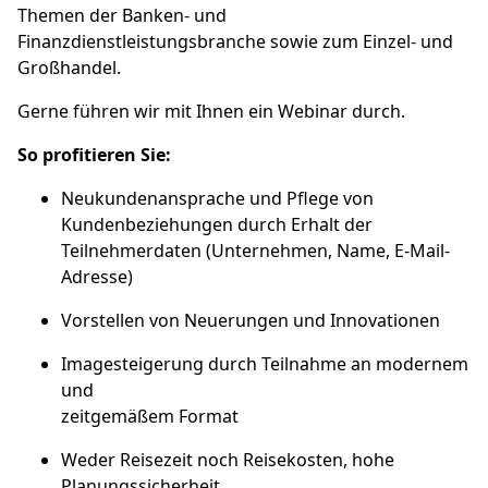
Themen der Banken- und
Finanzdienstleistungsbranche sowie zum Einzel- und
Großhandel.
Gerne führen wir mit Ihnen ein Webinar durch.
So profitieren Sie:
Neukundenansprache und Pflege von
Kundenbeziehungen durch Erhalt der
Teilnehmerdaten (Unternehmen, Name, E-Mail-
Adresse)
Vorstellen von Neuerungen und Innovationen
Imagesteigerung durch Teilnahme an modernem
und
zeitgemäßem Format
Weder Reisezeit noch Reisekosten, hohe
Planungssicherheit