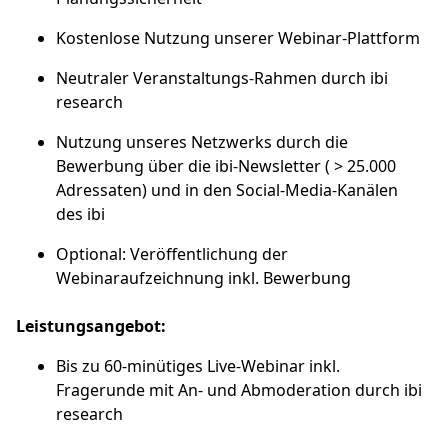
Kostenlose Nutzung unserer Webinar-Plattform
Neutraler Veranstaltungs-Rahmen durch ibi
research
Nutzung unseres Netzwerks durch die
Bewerbung über die ibi-Newsletter ( > 25.000
Adressaten) und in den Social-Media-Kanälen
des ibi
Optional: Veröffentlichung der
Webinaraufzeichnung inkl. Bewerbung
Leistungsangebot:
Bis zu 60-minütiges Live-Webinar inkl.
Fragerunde mit An- und Abmoderation durch ibi
research