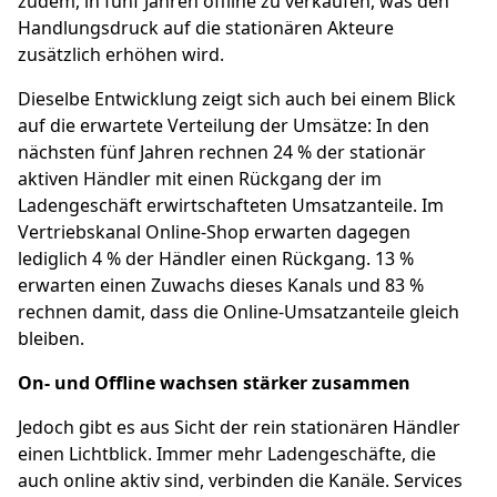
zudem, in fünf Jahren offline zu verkaufen, was den
Handlungsdruck auf die stationären Akteure
zusätzlich erhöhen wird.
Dieselbe Entwicklung zeigt sich auch bei einem Blick
auf die erwartete Verteilung der Umsätze: In den
nächsten fünf Jahren rechnen 24 % der stationär
aktiven Händler mit einen Rückgang der im
Ladengeschäft erwirtschafteten Umsatzanteile. Im
Vertriebskanal Online-Shop erwarten dagegen
lediglich 4 % der Händler einen Rückgang. 13 %
erwarten einen Zuwachs dieses Kanals und 83 %
rechnen damit, dass die Online-Umsatzanteile gleich
bleiben.
On- und Offline wachsen stärker zusammen
Jedoch gibt es aus Sicht der rein stationären Händler
einen Lichtblick. Immer mehr Ladengeschäfte, die
auch online aktiv sind, verbinden die Kanäle. Services