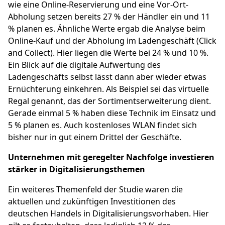
wie eine Online-Reservierung und eine Vor-Ort-
Abholung setzen bereits 27 % der Händler ein und 11
% planen es. Ähnliche Werte ergab die Analyse beim
Online-Kauf und der Abholung im Ladengeschäft (Click
and Collect). Hier liegen die Werte bei 24 % und 10 %.
Ein Blick auf die digitale Aufwertung des
Ladengeschäfts selbst lässt dann aber wieder etwas
Ernüchterung einkehren. Als Beispiel sei das virtuelle
Regal genannt, das der Sortimentserweiterung dient.
Gerade einmal 5 % haben diese Technik im Einsatz und
5 % planen es. Auch kostenloses WLAN findet sich
bisher nur in gut einem Drittel der Geschäfte.
Unternehmen mit geregelter Nachfolge investieren
stärker in Digitalisierungsthemen
Ein weiteres Themenfeld der Studie waren die
aktuellen und zukünftigen Investitionen des
deutschen Handels in Digitalisierungsvorhaben. Hier