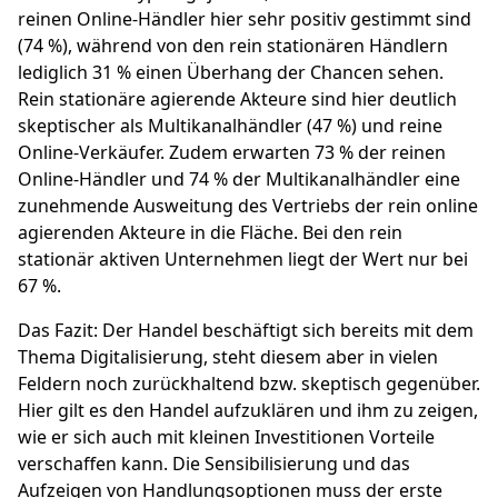
reinen Online-Händler hier sehr positiv gestimmt sind
(74 %), während von den rein stationären Händlern
lediglich 31 % einen Überhang der Chancen sehen.
Rein stationäre agierende Akteure sind hier deutlich
skeptischer als Multikanalhändler (47 %) und reine
Online-Verkäufer. Zudem erwarten 73 % der reinen
Online-Händler und 74 % der Multikanalhändler eine
zunehmende Ausweitung des Vertriebs der rein online
agierenden Akteure in die Fläche. Bei den rein
stationär aktiven Unternehmen liegt der Wert nur bei
67 %.
Das Fazit: Der Handel beschäftigt sich bereits mit dem
Thema Digitalisierung, steht diesem aber in vielen
Feldern noch zurückhaltend bzw. skeptisch gegenüber.
Hier gilt es den Handel aufzuklären und ihm zu zeigen,
wie er sich auch mit kleinen Investitionen Vorteile
verschaffen kann. Die Sensibilisierung und das
Aufzeigen von Handlungsoptionen muss der erste