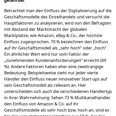
gefährdet
Betrachtet man den Einfluss der Digitalisierung auf die
Geschäftsmodelle des Einzelhandels und versucht die
Hauptfaktoren zu analysieren, wird von den Befragten
mit Abstand der Marktmacht der globalen
Marktplätze, wie Amazon, eBay & Co., der höchste
Einfluss zugesprochen. 70 % bezeichnen den Einfluss
auf ihr Geschäftsmodell als „sehr hoch“ oder „hoch“.
Ein ähnlicher Wert wird nur vom Faktor der
„zunehmenden Kundenanforderungen“ erreicht (69
%). Andere Faktoren haben eher eine zweitrangige
Bedeutung. Beispielsweise sieht nur jeder vierte
Händler den Einfluss neuer innovativer Start-ups auf
sein Geschäftsmodell als relevant an. Hier
unterscheiden sich auch die verschiedenen Händlertyp
in ihrer Wahrnehmung: Sehen 73 % Multikanalhändler
den Einfluss von Amazon & Co. auf ihr
Geschäftsmodelle als sehr hoch bzw. hoch an, sind es