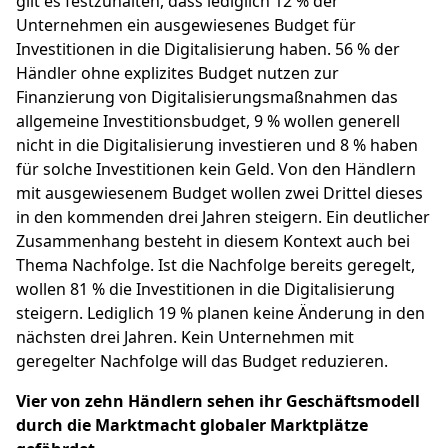
gilt es festzuhalten, dass lediglich 12 % der
Unternehmen ein ausgewiesenes Budget für
Investitionen in die Digitalisierung haben. 56 % der
Händler ohne explizites Budget nutzen zur
Finanzierung von Digitalisierungsmaßnahmen das
allgemeine Investitionsbudget, 9 % wollen generell
nicht in die Digitalisierung investieren und 8 % haben
für solche Investitionen kein Geld. Von den Händlern
mit ausgewiesenem Budget wollen zwei Drittel dieses
in den kommenden drei Jahren steigern. Ein deutlicher
Zusammenhang besteht in diesem Kontext auch bei
Thema Nachfolge. Ist die Nachfolge bereits geregelt,
wollen 81 % die Investitionen in die Digitalisierung
steigern. Lediglich 19 % planen keine Änderung in den
nächsten drei Jahren. Kein Unternehmen mit
geregelter Nachfolge will das Budget reduzieren.
Vier von zehn Händlern sehen ihr Geschäftsmodell
durch die Marktmacht globaler Marktplätze