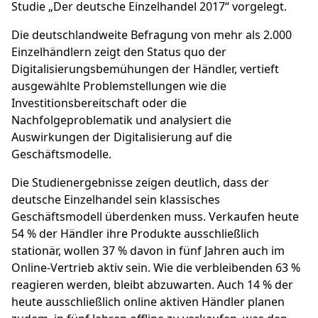
Studie „Der deutsche Einzelhandel 2017“ vorgelegt.
Die deutschlandweite Befragung von mehr als 2.000
Einzelhändlern zeigt den Status quo der
Digitalisierungsbemühungen der Händler, vertieft
ausgewählte Problemstellungen wie die
Investitionsbereitschaft oder die
Nachfolgeproblematik und analysiert die
Auswirkungen der Digitalisierung auf die
Geschäftsmodelle.
Die Studienergebnisse zeigen deutlich, dass der
deutsche Einzelhandel sein klassisches
Geschäftsmodell überdenken muss. Verkaufen heute
54 % der Händler ihre Produkte ausschließlich
stationär, wollen 37 % davon in fünf Jahren auch im
Online-Vertrieb aktiv sein. Wie die verbleibenden 63 %
reagieren werden, bleibt abzuwarten. Auch 14 % der
heute ausschließlich online aktiven Händler planen