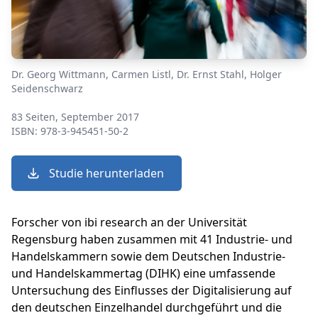
Dr. Georg Wittmann, Carmen Listl, Dr. Ernst Stahl, Holger
Seidenschwarz
83 Seiten, September 2017
ISBN: 978-3-945451-50-2
Studie herunterladen
Forscher von ibi research an der Universität
Regensburg haben zusammen mit 41 Industrie- und
Handelskammern sowie dem Deutschen Industrie-
und Handelskammertag (DIHK) eine umfassende
Untersuchung des Einflusses der Digitalisierung auf
den deutschen Einzelhandel durchgeführt und die