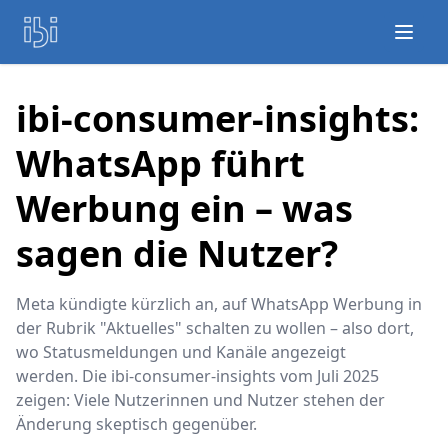
Open
ibi-consumer-insights:
WhatsApp führt
Werbung ein – was
sagen die Nutzer?
Meta kündigte kürzlich an, auf WhatsApp Werbung in
der Rubrik "Aktuelles" schalten zu wollen – also dort,
wo Statusmeldungen und Kanäle angezeigt
werden. Die ibi-consumer-insights vom Juli 2025
zeigen: Viele Nutzerinnen und Nutzer stehen der
Änderung skeptisch gegenüber.