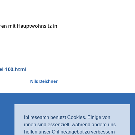
ren mit Hauptwohnsitz in
el-100.html
Nils Deichner
ibi research benutzt Cookies. Einige von
ihnen sind essenziell, während andere uns
helfen unser Onlineangebot zu verbessern