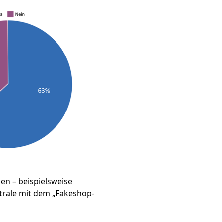
en – beispielsweise
trale mit dem „Fakeshop-