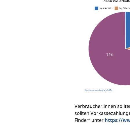
Verbraucher:innen sollte
sollten Vorkassezahlung
Finder“ unter
https://ww