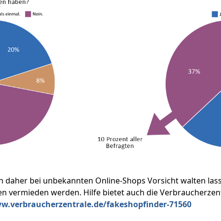
n daher bei unbekannten Online-Shops Vorsicht walten lass
en vermieden werden. Hilfe bietet auch die Verbraucherzen
w.verbraucherzentrale.de/fakeshopfinder-71560