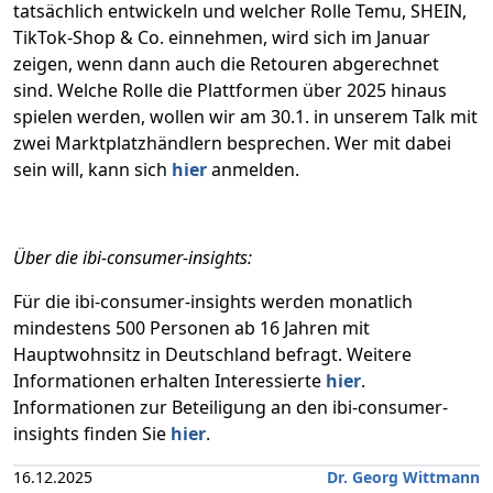
tatsächlich entwickeln und welcher Rolle Temu, SHEIN,
TikTok-Shop & Co. einnehmen, wird sich im Januar
zeigen, wenn dann auch die Retouren abgerechnet
sind. Welche Rolle die Plattformen über 2025 hinaus
spielen werden, wollen wir am 30.1. in unserem Talk mit
zwei Marktplatzhändlern besprechen. Wer mit dabei
sein will, kann sich
hier
anmelden.
Über die ibi-consumer-insights:
Für die ibi-consumer-insights werden monatlich
mindestens 500 Personen ab 16 Jahren mit
Hauptwohnsitz in Deutschland befragt. Weitere
Informationen erhalten Interessierte
hier
.
Informationen zur Beteiligung an den ibi-consumer-
insights finden Sie
hier
.
16.12.2025
Dr. Georg Wittmann