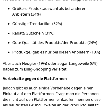
Größere Produktauswahl als bei anderen
Anbietern (34%)
Günstige Trendartikel (32%)
Rabatt/Gutschein (31%)
Gute Qualität des Produkts/der Produkte (24%)
Produkt(e) gab es nur bei diesen Anbietern (19%)
Aber auch Neugier (19%) oder sogar Langeweile (6%)
haben zum Billig-Shopping verleitet.
Vorbehalte gegen die Plattformen
Jedoch gibt es auch einige Vorbehalte gegen einen
Einkauf auf den Plattformen. Fragt man die Personen,
die nicht auf den Plattformen einkaufen, nennen diese
als häufigsten Grund „Zweifel an der Produktqualität“