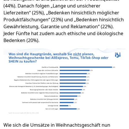
(44%). Danach folgen „Lange und unsicherer
Lieferzeiten“ (25%), „Bedenken hinsichtlich möglicher
Produktfälschungen“ (23%) und „Bedenken hinsichtlich
Gewährleistung, Garantie und Reklamation“ (22%).
Jeder Fünfte hat zudem auch ethische und ökologische
Bedenken (20%).
Wie sich die Umsätze in Weihnachtsgeschäft nun