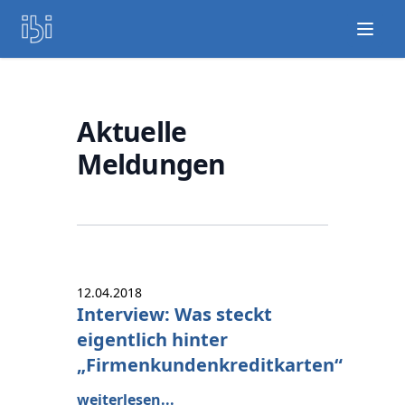
Open
Aktuelle
Meldungen
12.04.2018
Interview: Was steckt
eigentlich hinter
„Firmenkundenkreditkarten“
weiterlesen...