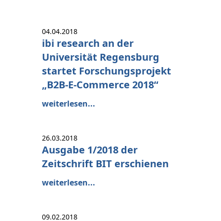
04.04.2018
ibi research an der
Universität Regensburg
startet Forschungsprojekt
„B2B-E-Commerce 2018“
weiterlesen...
26.03.2018
Ausgabe 1/2018 der
Zeitschrift BIT erschienen
weiterlesen...
09.02.2018