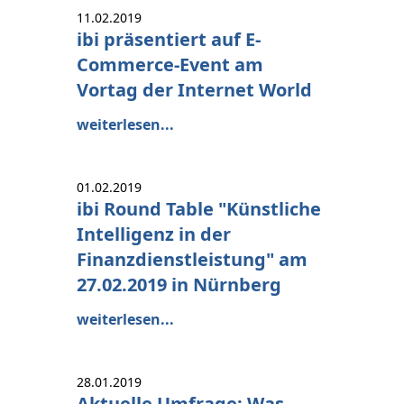
11.02.2019
ibi präsentiert auf E-
Commerce-Event am
Vortag der Internet World
weiterlesen...
01.02.2019
ibi Round Table "Künstliche
Intelligenz in der
Finanzdienstleistung" am
27.02.2019 in Nürnberg
weiterlesen...
28.01.2019
Aktuelle Umfrage: Was