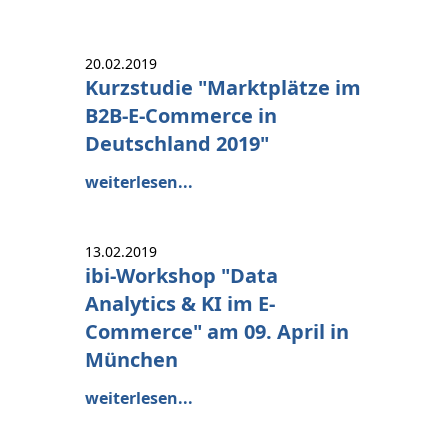
20.02.2019
Kurzstudie "Marktplätze im
B2B-E-Commerce in
Deutschland 2019"
weiterlesen...
13.02.2019
ibi-Workshop "Data
Analytics & KI im E-
Commerce" am 09. April in
München
weiterlesen...