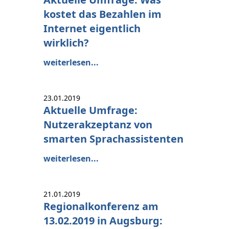
kostet das Bezahlen im
Internet eigentlich
wirklich?
weiterlesen...
23.01.2019
Aktuelle Umfrage:
Nutzerakzeptanz von
smarten Sprachassistenten
weiterlesen...
21.01.2019
Regionalkonferenz am
13.02.2019 in Augsburg: