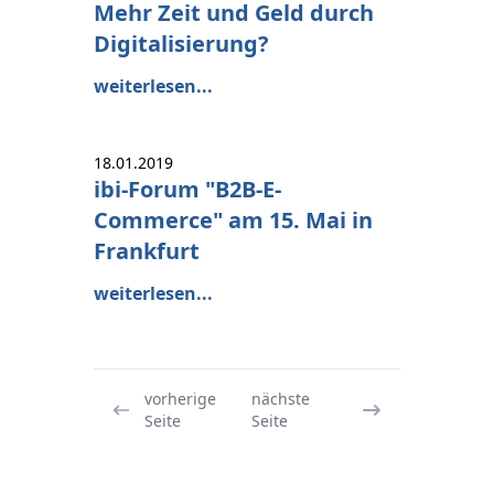
Mehr Zeit und Geld durch
Digitalisierung?
weiterlesen...
18.01.2019
ibi-Forum "B2B-E-
Commerce" am 15. Mai in
Frankfurt
weiterlesen...
vorherige
nächste
Seite
Seite