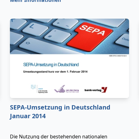
Mehr Informationen
und Erfolgsfaktoren identifiziert.
SEPA-Umsetzung in Deutschland
Januar 2014
Die Nutzung der bestehenden nationalen