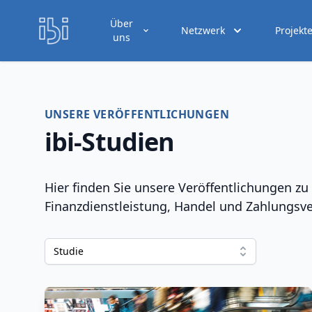
Über
Netzwerk
Projekt
uns
UNSERE VERÖFFENTLICHUNGEN
ibi-Studien
Hier finden Sie unsere Veröffentlichungen 
Finanzdienstleistung, Handel und Zahlungsve
Studie