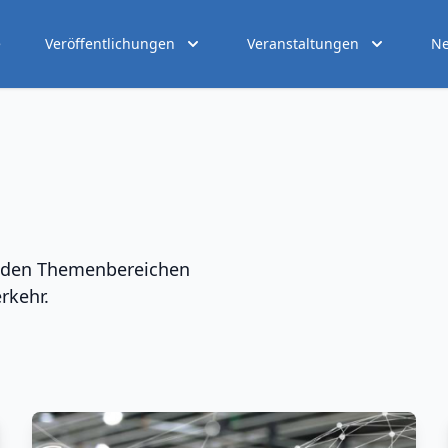
e
Veröffentlichungen
Veranstaltungen
Ne
zu den Themenbereichen
rkehr.