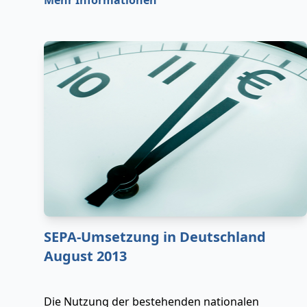
Mehr Informationen
SEPA-Umsetzung in Deutschland
August 2013
Die Nutzung der bestehenden nationalen