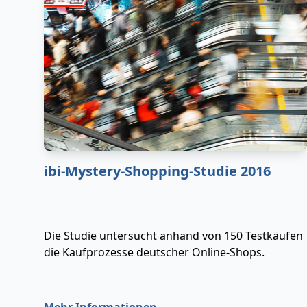
ibi-Mystery-Shopping-Studie 2016
Die Studie untersucht anhand von 150 Testkäufen
die Kaufprozesse deutscher Online-Shops.