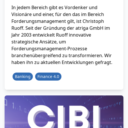
In jedem Bereich gibt es Vordenker und
Visionäre und einer, für den das im Bereich
Forderungsmanagement gilt, ist Christoph
Ruoff. Seit der Gründung der atriga GmbH im
Jahr 2003 entwickelt Ruoff innovative
strategische Ansätze, um
Forderungsmanagement-Prozesse
branchenübergreifend zu transformieren. Wir
haben ihn zu aktuellen Entwicklungen gefragt.
Banking
Finance 4.0