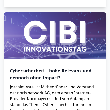
Cybersicherheit – hohe Relevanz und
dennoch ohne Impact?
Joachim Astel ist Mitbegründer und Vorstand
der noris network AG, dem ersten Internet-
Provider Nordbayerns. Und von Anfang an
stand das Thema Cybersicherheit für ihn im