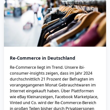
Re-Commerce in Deutschland
Re-Commerce liegt im Trend. Unsere ibi-
consumer-insights zeigen, dass im Jahr 2024
durchschnittlich 21 Prozent der Befragten im
vorangegangenen Monat Gebrauchtwaren im
Internet eingekauft haben. Über Plattformen
wie eBay Kleinanzeigen, Facebook Marketplace,
Vinted und Co. wird der Re-Commerce-Bereich
in großen Teilen bisher durch Privatpersonen