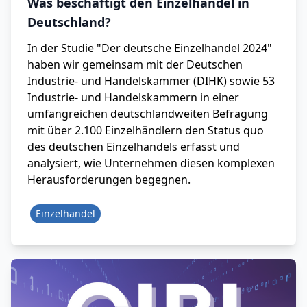
Was beschäftigt den Einzelhandel in
Deutschland?
In der Studie "Der deutsche Einzelhandel 2024"
haben wir gemeinsam mit der Deutschen
Industrie- und Handelskammer (DIHK) sowie 53
Industrie- und Handelskammern in einer
umfangreichen deutschlandweiten Befragung
mit über 2.100 Einzelhändlern den Status quo
des deutschen Einzelhandels erfasst und
analysiert, wie Unternehmen diesen komplexen
Herausforderungen begegnen.
Einzelhandel