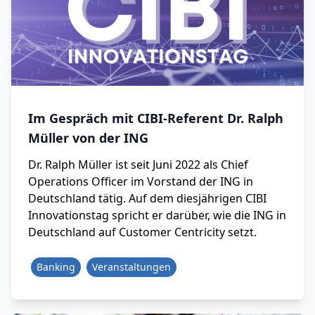
Im Gespräch mit CIBI-Referent Dr. Ralph
Müller von der ING
Dr. Ralph Müller ist seit Juni 2022 als Chief
Operations Officer im Vorstand der ING in
Deutschland tätig. Auf dem diesjährigen CIBI
Innovationstag spricht er darüber, wie die ING in
Deutschland auf Customer Centricity setzt.
Banking
Veranstaltungen