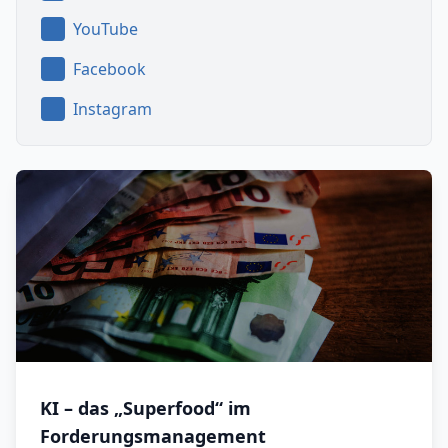
YouTube
Facebook
Instagram
KI – das „Superfood“ im
Forderungsmanagement