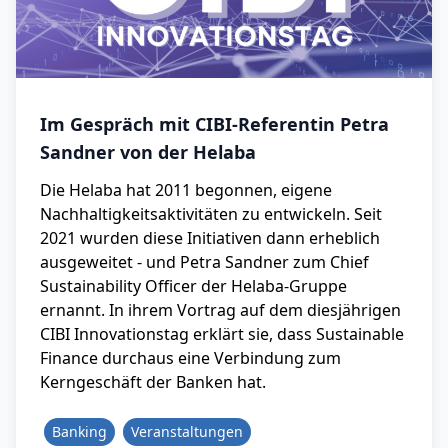
Im Gespräch mit CIBI-Referentin Petra
Sandner von der Helaba
Die Helaba hat 2011 begonnen, eigene
Nachhaltigkeitsaktivitäten zu entwickeln. Seit
2021 wurden diese Initiativen dann erheblich
ausgeweitet - und Petra Sandner zum Chief
Sustainability Officer der Helaba-Gruppe
ernannt. In ihrem Vortrag auf dem diesjährigen
CIBI Innovationstag erklärt sie, dass Sustainable
Finance durchaus eine Verbindung zum
Kerngeschäft der Banken hat.
Banking
Veranstaltungen